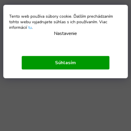
Tento web používa súbory cookie. Ďalším prechádzaním
tohto webu vyjadrujete súhlas s ich používaním. Viac
informácií
tu
.
Nastavenie
Súhlasím