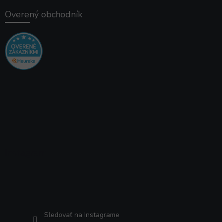
Overený obchodník
Instagram
Sledovať na Instagrame