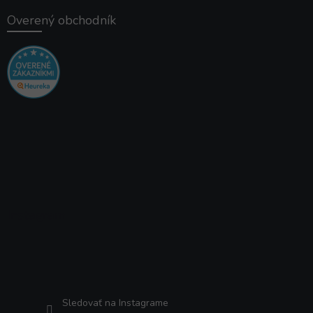
Overený obchodník
Instagram
Sledovať na Instagrame