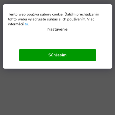
Tento web používa súbory cookie. Ďalším prechádzaním
tohto webu vyjadrujete súhlas s ich používaním. Viac
informácií
tu
.
Nastavenie
Súhlasím