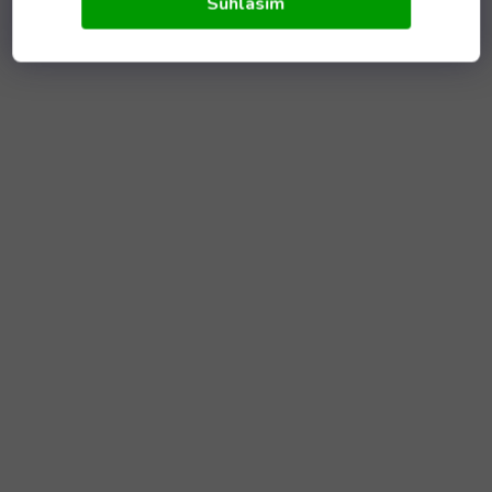
Súhlasím