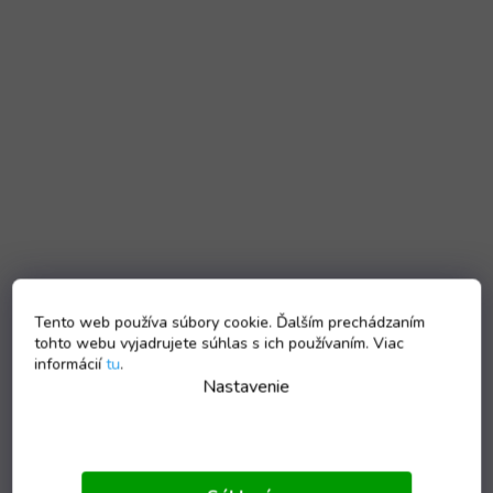
Tento web používa súbory cookie. Ďalším prechádzaním
tohto webu vyjadrujete súhlas s ich používaním. Viac
informácií
tu
.
Nastavenie