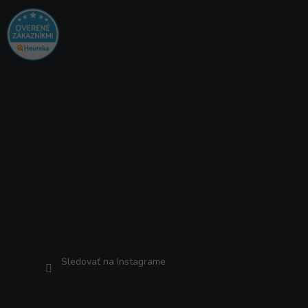
Instagram
Sledovať na Instagrame