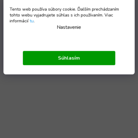
Tento web používa súbory cookie. Ďalším prechádzaním
tohto webu vyjadrujete súhlas s ich používaním. Viac
informácií
tu
.
Nastavenie
Súhlasím