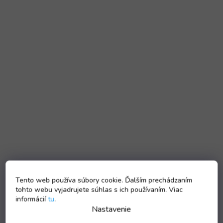
Tento web používa súbory cookie. Ďalším prechádzaním
tohto webu vyjadrujete súhlas s ich používaním. Viac
informácií
tu
.
Nastavenie