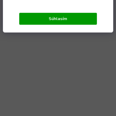
Súhlasím