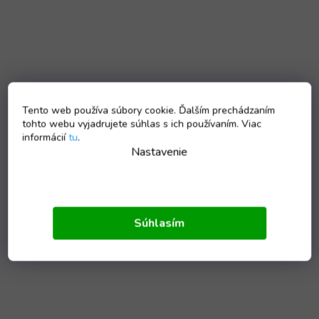
Tento web používa súbory cookie. Ďalším prechádzaním
tohto webu vyjadrujete súhlas s ich používaním. Viac
informácií
tu
.
Nastavenie
Súhlasím