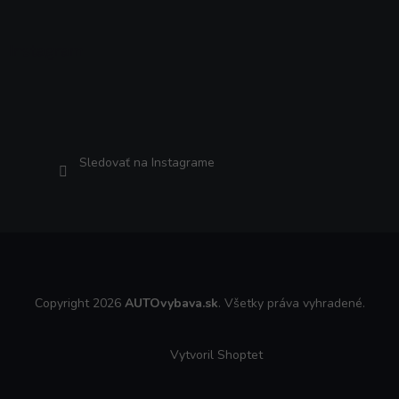
Instagram
Sledovať na Instagrame
Copyright 2026
AUTOvybava.sk
. Všetky práva vyhradené.
Vytvoril Shoptet