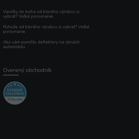
Poradňa
Vaničky do kufra od ktorého výrobcu si
vybrať? Veľké porovnanie.
Rohože od ktorého výrobcu si vybrať? Veľké
porovnanie.
Ako vám pomôžu deflektory na oknách
automobilu
Overený obchodník