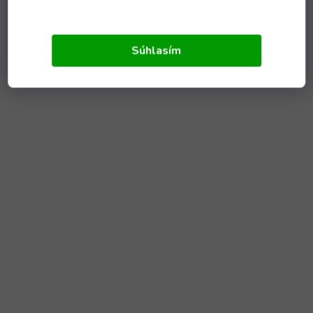
Súhlasím