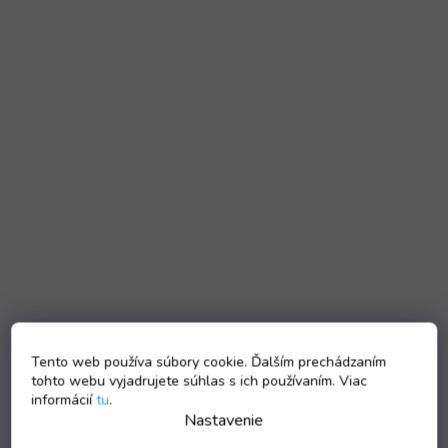
Tento web používa súbory cookie. Ďalším prechádzaním
tohto webu vyjadrujete súhlas s ich používaním. Viac
informácií
tu
.
Nastavenie