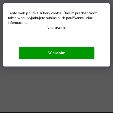
Tento web používa súbory cookie. Ďalším prechádzaním
tohto webu vyjadrujete súhlas s ich používaním. Viac
informácií
tu
.
Nastavenie
Súhlasím