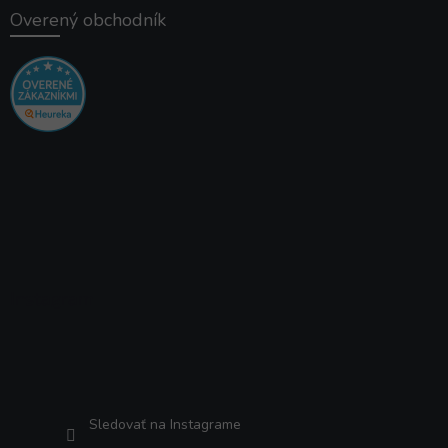
Overený obchodník
Instagram
Sledovať na Instagrame