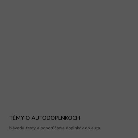
TÉMY O AUTODOPLNKOCH
Návody, testy a odporúčania doplnkov do auta.