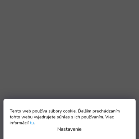
Tento web používa súbory cookie. Ďalším prechádzaním
tohto webu vyjadrujete súhlas s ich používaním. Viac
informácií
tu
.
Nastavenie