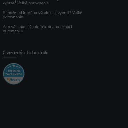
vybrať? Veľké porovnanie.
Rohože od ktorého výrobcu si vybrať? Veľké
porovnanie.
Ako vám pomôžu deflektory na oknách
automobilu
Overený obchodník