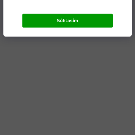
Súhlasím