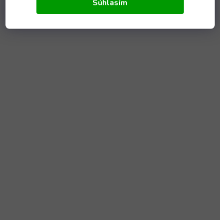
Súhlasím