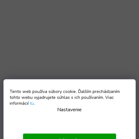
Tento web používa súbory cookie. Ďalším prechádzaním
tohto webu vyjadrujete súhlas s ich používaním. Viac
informácií
tu
.
Nastavenie