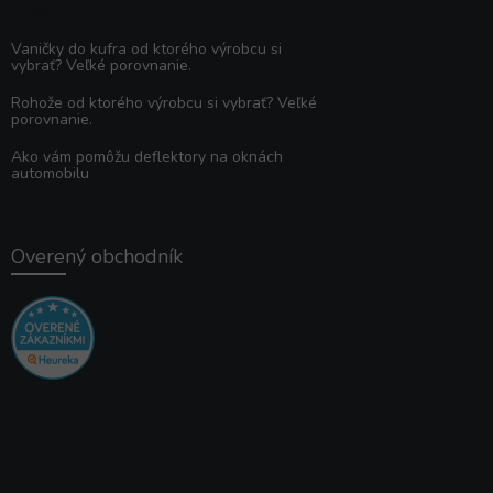
Poradňa
Vaničky do kufra od ktorého výrobcu si
vybrať? Veľké porovnanie.
Rohože od ktorého výrobcu si vybrať? Veľké
porovnanie.
Ako vám pomôžu deflektory na oknách
automobilu
Overený obchodník