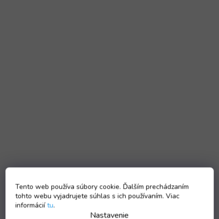
Tento web používa súbory cookie. Ďalším prechádzaním
tohto webu vyjadrujete súhlas s ich používaním. Viac
informácií
tu
.
Nastavenie