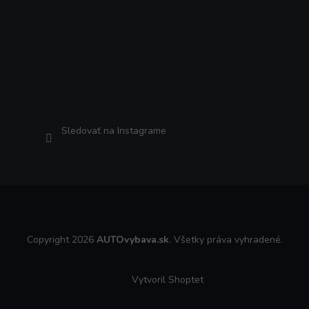
Instagram
Sledovať na Instagrame
Copyright 2026
AUTOvybava.sk
. Všetky práva vyhradené.
Vytvoril Shoptet