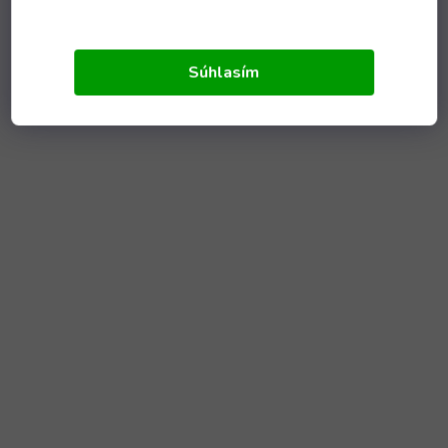
Súhlasím