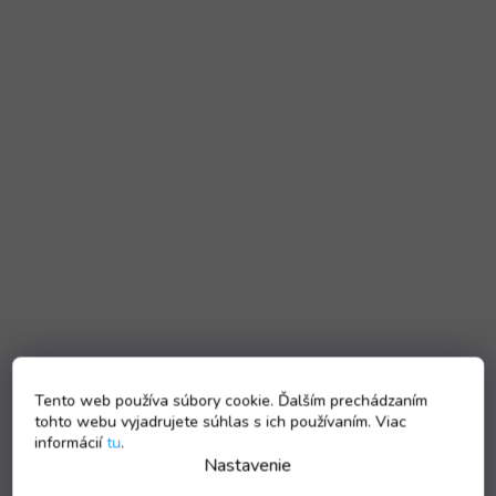
Tento web používa súbory cookie. Ďalším prechádzaním
tohto webu vyjadrujete súhlas s ich používaním. Viac
informácií
tu
.
Nastavenie