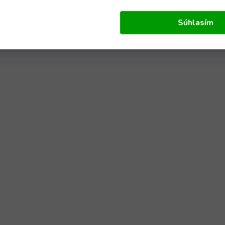
Súhlasím