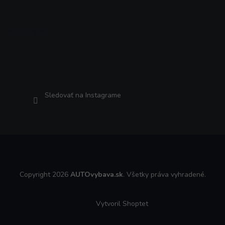
Instagram
Sledovať na Instagrame
Copyright 2026
AUTOvybava.sk
. Všetky práva vyhradené.
Vytvoril Shoptet