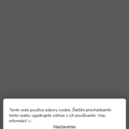
Tento web používa súbory cookie. Ďalším prechádzaním
tohto webu vyjadrujete súhlas s ich používaním. Viac
informácií
tu
.
Nastavenie