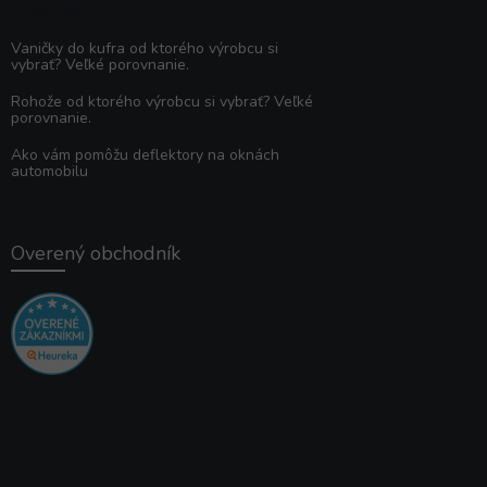
Poradňa
Vaničky do kufra od ktorého výrobcu si
vybrať? Veľké porovnanie.
Rohože od ktorého výrobcu si vybrať? Veľké
porovnanie.
Ako vám pomôžu deflektory na oknách
automobilu
Overený obchodník