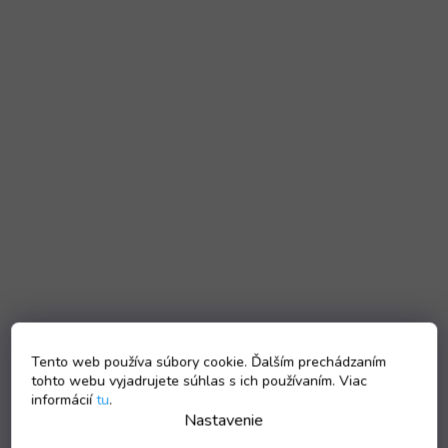
Tento web používa súbory cookie. Ďalším prechádzaním
tohto webu vyjadrujete súhlas s ich používaním. Viac
informácií
tu
.
Nastavenie