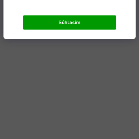
Súhlasím