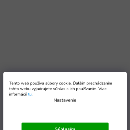
Tento web používa súbory cookie. Ďalším prechádzaním
tohto webu vyjadrujete súhlas s ich používaním. Viac
informácií
tu
.
Nastavenie
Súhlasím