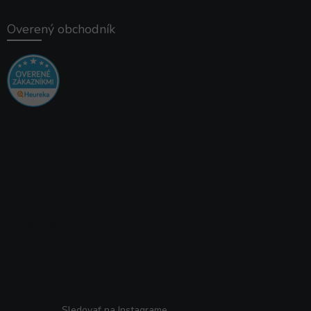
Overený obchodník
Instagram
Sledovať na Instagrame