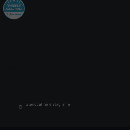
Instagram
Sledovať na Instagrame