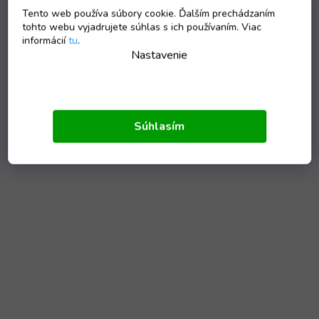
Tento web používa súbory cookie. Ďalším prechádzaním
tohto webu vyjadrujete súhlas s ich používaním. Viac
informácií
tu
.
Nastavenie
Súhlasím