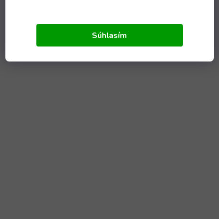
Súhlasím