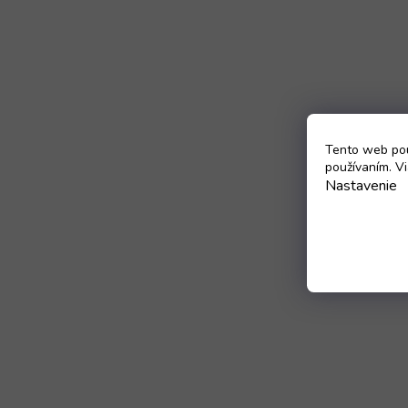
Tento web pou
používaním. Vi
Nastavenie