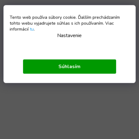
Tento web používa súbory cookie. Ďalším prechádzaním
tohto webu vyjadrujete súhlas s ich používaním. Viac
informácií
tu
.
Nastavenie
Súhlasím