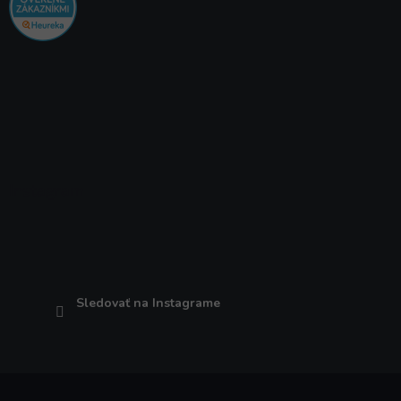
Instagram
Sledovať na Instagrame