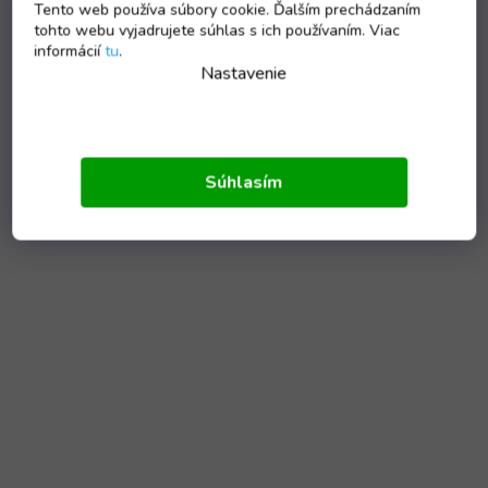
Tento web používa súbory cookie. Ďalším prechádzaním
tohto webu vyjadrujete súhlas s ich používaním. Viac
informácií
tu
.
Nastavenie
Súhlasím