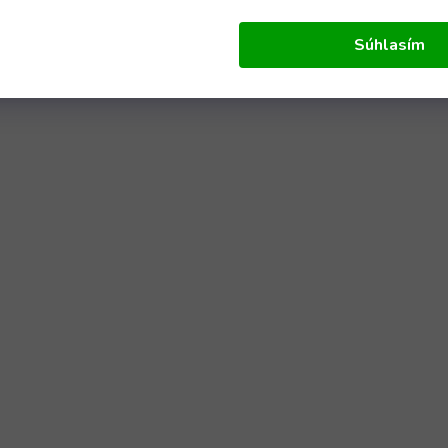
Súhlasím