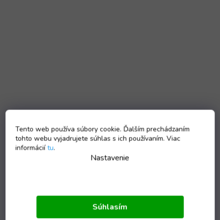
Tento web používa súbory cookie. Ďalším prechádzaním
tohto webu vyjadrujete súhlas s ich používaním. Viac
informácií
tu
.
Nastavenie
Súhlasím