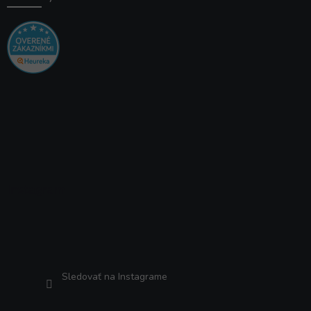
Instagram
Sledovať na Instagrame