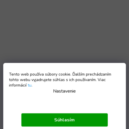
Tento web používa súbory cookie. Ďalším prechádzaním
tohto webu vyjadrujete súhlas s ich používaním. Viac
informácií
tu
.
Nastavenie
Súhlasím