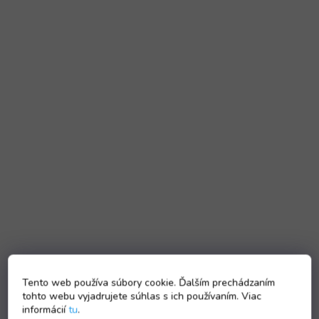
Tento web používa súbory cookie. Ďalším prechádzaním
tohto webu vyjadrujete súhlas s ich používaním. Viac
informácií
tu
.