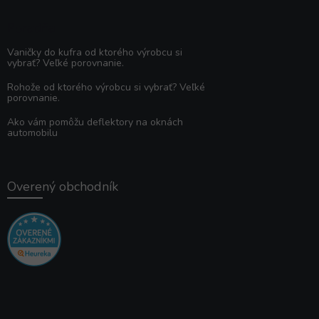
Poradňa
Vaničky do kufra od ktorého výrobcu si
vybrať? Veľké porovnanie.
Rohože od ktorého výrobcu si vybrať? Veľké
porovnanie.
Ako vám pomôžu deflektory na oknách
automobilu
Overený obchodník