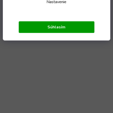
Nastavenie
Súhlasím