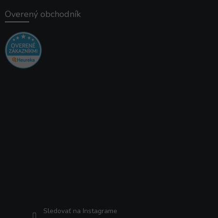
Overený obchodník
Instagram
Sledovať na Instagrame