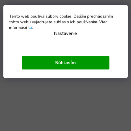
Tento web používa súbory cookie. Ďalším prechádzaním
tohto webu vyjadrujete súhlas s ich používaním. Viac
informácií
tu
.
Nastavenie
Súhlasím