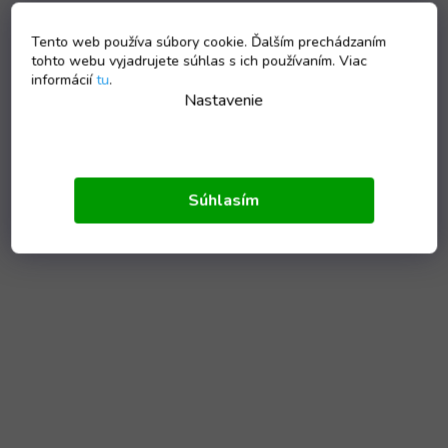
Tento web používa súbory cookie. Ďalším prechádzaním
tohto webu vyjadrujete súhlas s ich používaním. Viac
informácií
tu
.
Nastavenie
Súhlasím