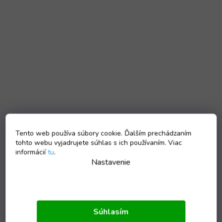
Tento web používa súbory cookie. Ďalším prechádzaním
tohto webu vyjadrujete súhlas s ich používaním. Viac
informácií
tu
.
Nastavenie
Súhlasím