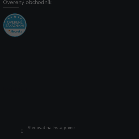
Overený obchodník
Instagram
Sledovať na Instagrame