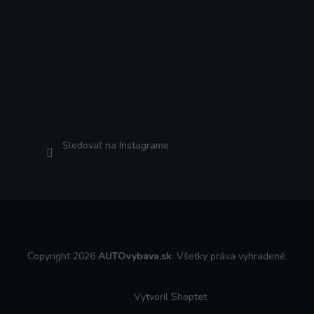
Instagram
Sledovať na Instagrame
Copyright 2026
AUTOvybava.sk
. Všetky práva vyhradené.
Vytvoril Shoptet