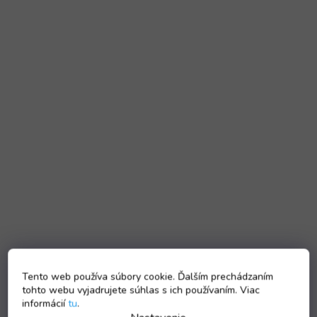
Tento web používa súbory cookie. Ďalším prechádzaním
tohto webu vyjadrujete súhlas s ich používaním. Viac
informácií
tu
.