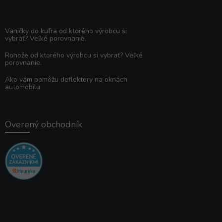
Poradňa
Vaničky do kufra od ktorého výrobcu si
vybrať? Veľké porovnanie.
Rohože od ktorého výrobcu si vybrať? Veľké
porovnanie.
Ako vám pomôžu deflektory na oknách
automobilu
Overený obchodník