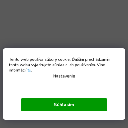
Tento web používa súbory cookie. Ďalším prechádzaním
tohto webu vyjadrujete súhlas s ich používaním. Viac
informácií
tu
.
Nastavenie
Súhlasím