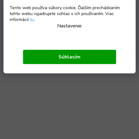
Tento web používa súbory cookie. Ďalším prechádzaním
tohto webu vyjadrujete súhlas s ich používaním. Viac
informácií
tu
.
Nastavenie
Súhlasím