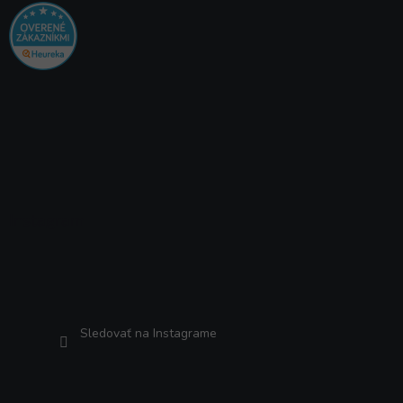
Instagram
Sledovať na Instagrame