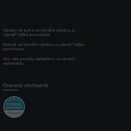
Poradňa
Vaničky do kufra od ktorého výrobcu si
vybrať? Veľké porovnanie.
Rohože od ktorého výrobcu si vybrať? Veľké
porovnanie.
Ako vám pomôžu deflektory na oknách
automobilu
Overený obchodník