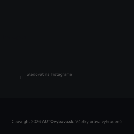
Instagram
Sledovať na Instagrame
Copyright 2026
AUTOvybava.sk
. Všetky práva vyhradené.