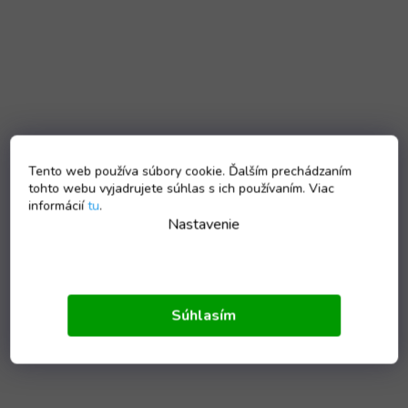
Tento web používa súbory cookie. Ďalším prechádzaním
tohto webu vyjadrujete súhlas s ich používaním. Viac
informácií
tu
.
Nastavenie
Súhlasím