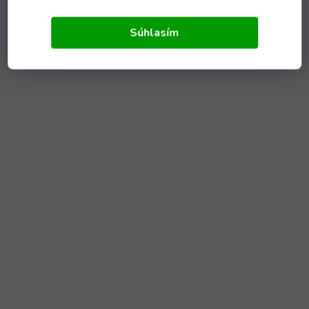
Súhlasím