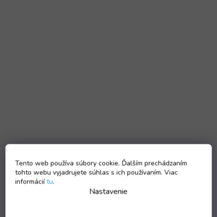
Tento web používa súbory cookie. Ďalším prechádzaním
tohto webu vyjadrujete súhlas s ich používaním. Viac
informácií
tu
.
Nastavenie