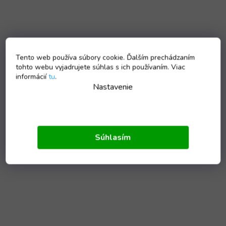
Tento web používa súbory cookie. Ďalším prechádzaním
tohto webu vyjadrujete súhlas s ich používaním. Viac
informácií
tu
.
Nastavenie
Súhlasím