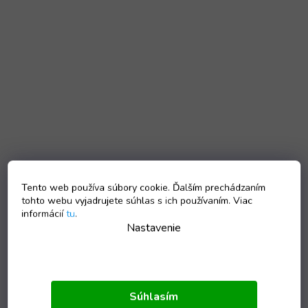
Tento web používa súbory cookie. Ďalším prechádzaním
tohto webu vyjadrujete súhlas s ich používaním. Viac
informácií
tu
.
Nastavenie
Súhlasím