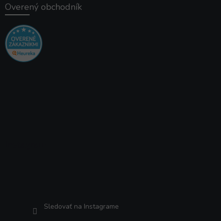
Overený obchodník
Instagram
Sledovať na Instagrame