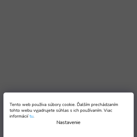
Tento web používa súbory cookie. Ďalším prechádzaním
tohto webu vyjadrujete súhlas s ich používaním. Viac
informácií
tu
.
Nastavenie