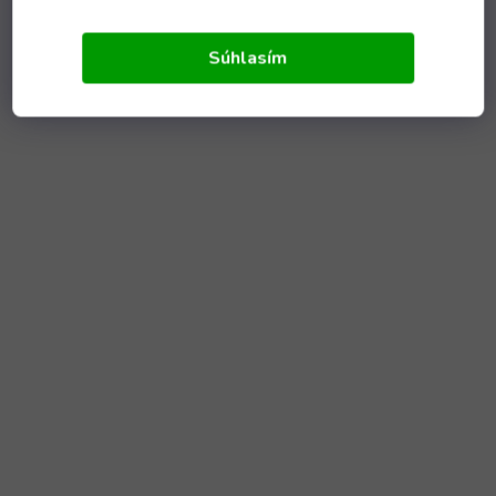
Súhlasím