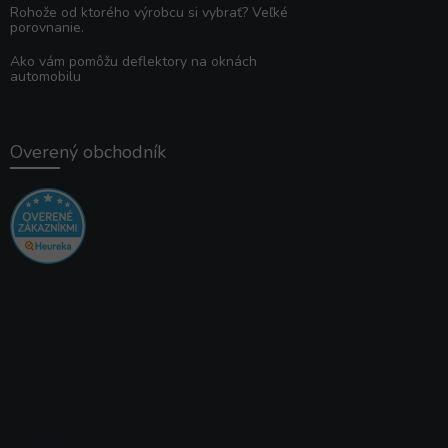
Rohože od ktorého výrobcu si vybrať? Veľké
porovnanie.
Ako vám pomôžu deflektory na oknách
automobilu
Overený obchodník
Instagram