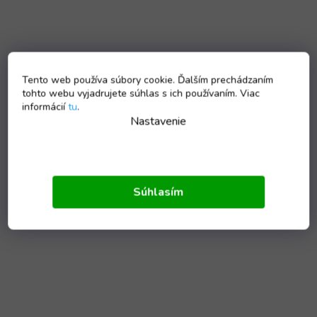
Tento web používa súbory cookie. Ďalším prechádzaním
tohto webu vyjadrujete súhlas s ich používaním. Viac
informácií
tu
.
Nastavenie
Súhlasím