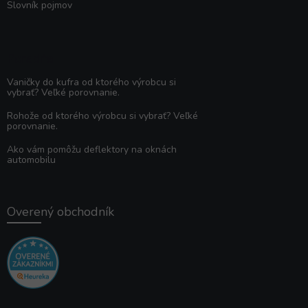
Slovník pojmov
Poradňa
Vaničky do kufra od ktorého výrobcu si
vybrať? Veľké porovnanie.
Rohože od ktorého výrobcu si vybrať? Veľké
porovnanie.
Ako vám pomôžu deflektory na oknách
automobilu
Overený obchodník