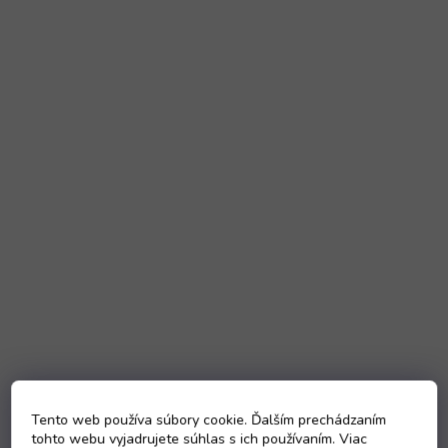
Tento web používa súbory cookie. Ďalším prechádzaním
tohto webu vyjadrujete súhlas s ich používaním. Viac