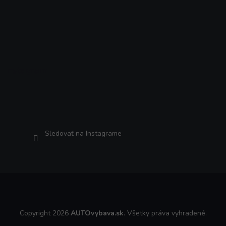
Instagram
Sledovať na Instagrame
Copyright 2026
AUTOvybava.sk
. Všetky práva vyhradené.