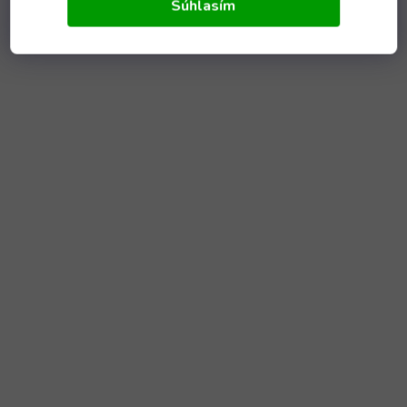
Súhlasím