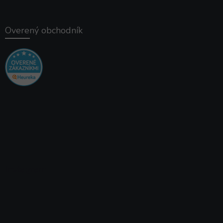
Overený obchodník
Instagram