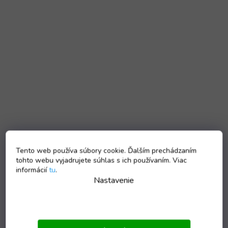
Tento web používa súbory cookie. Ďalším prechádzaním
tohto webu vyjadrujete súhlas s ich používaním. Viac
informácií
tu
.
Nastavenie