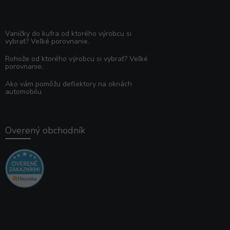
Poradňa
Vaničky do kufra od ktorého výrobcu si
vybrať? Veľké porovnanie.
Rohože od ktorého výrobcu si vybrať? Veľké
porovnanie.
Ako vám pomôžu deflektory na oknách
automobilu
Overený obchodník