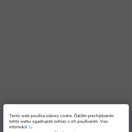
Tento web používa súbory cookie. Ďalším prechádzaním
tohto webu vyjadrujete súhlas s ich používaním. Viac
informácií
tu
.