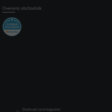
Overený obchodník
Instagram
Sledovať na Instagrame