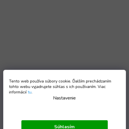
Tento web používa súbory cookie. Ďalším prechádzaním
tohto webu vyjadrujete súhlas s ich používaním. Viac
informácií
tu
.
Nastavenie
Súhlasím