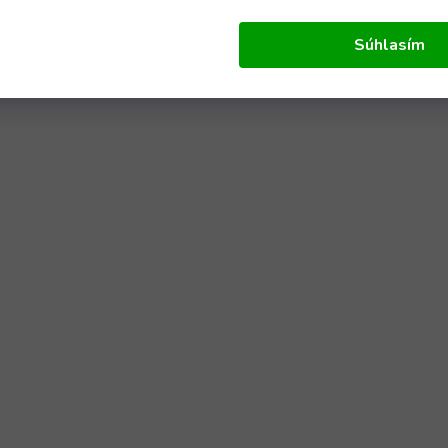
Súhlasím