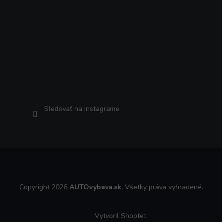
Instagram
Sledovať na Instagrame
Copyright 2026
AUTOvybava.sk
. Všetky práva vyhradené.
Vytvoril Shoptet