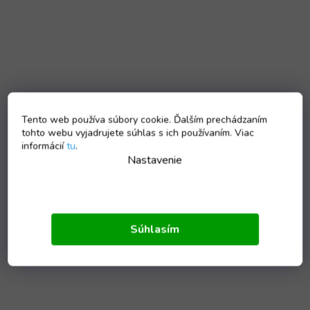
Tento web používa súbory cookie. Ďalším prechádzaním
tohto webu vyjadrujete súhlas s ich používaním. Viac
informácií
tu
.
Nastavenie
Súhlasím