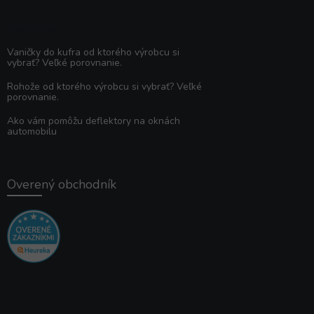
Poradňa
Vaničky do kufra od ktorého výrobcu si
vybrať? Veľké porovnanie.
Rohože od ktorého výrobcu si vybrať? Veľké
porovnanie.
Ako vám pomôžu deflektory na oknách
automobilu
Overený obchodník