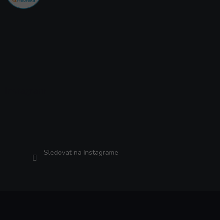
Instagram
Sledovať na Instagrame