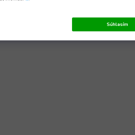
Súhlasím