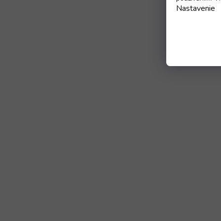
Nastavenie