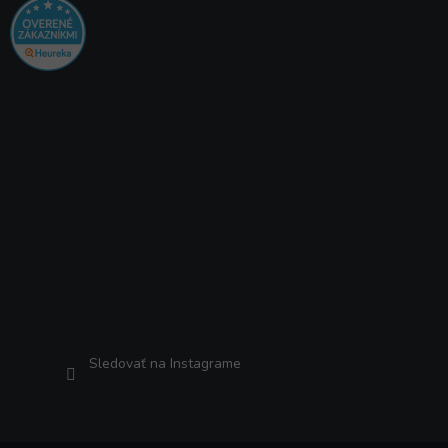
Instagram
Sledovať na Instagrame