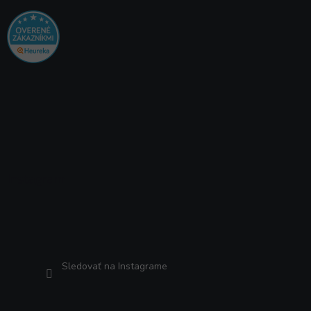
Instagram
Sledovať na Instagrame