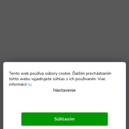
Tento web používa súbory cookie. Ďalším prechádzaním
tohto webu vyjadrujete súhlas s ich používaním. Viac
informácií
tu
.
Nastavenie
Súhlasím