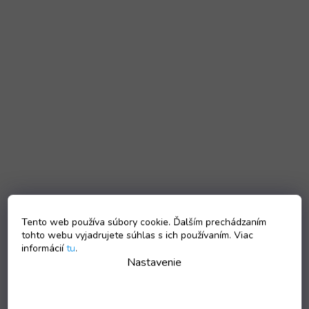
Tento web používa súbory cookie. Ďalším prechádzaním
tohto webu vyjadrujete súhlas s ich používaním. Viac
informácií
tu
.
Nastavenie