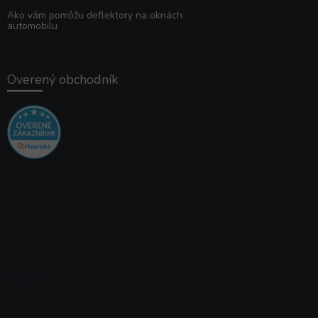
Ako vám pomôžu deflektory na oknách
automobilu
Overený obchodník
Instagram