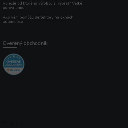
Rohože od ktorého výrobcu si vybrať? Veľké
porovnanie.
Ako vám pomôžu deflektory na oknách
automobilu
Overený obchodník
Instagram