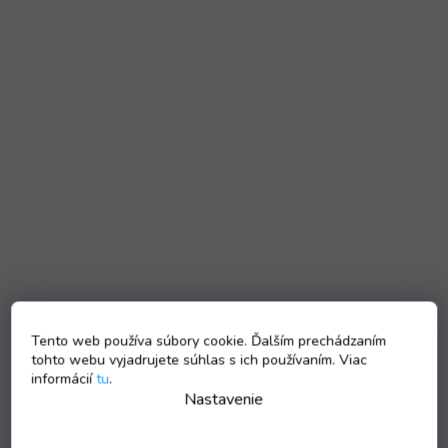
Tento web používa súbory cookie. Ďalším prechádzaním
tohto webu vyjadrujete súhlas s ich používaním. Viac
informácií
tu
.
Nastavenie